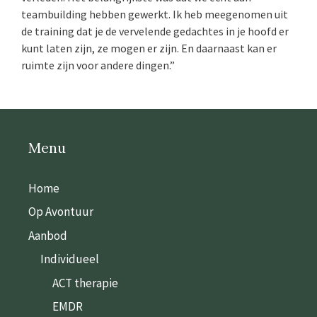
teambuilding hebben gewerkt. Ik heb meegenomen uit
de training dat je de vervelende gedachtes in je hoofd er
kunt laten zijn, ze mogen er zijn. En daarnaast kan er
ruimte zijn voor andere dingen.”
Menu
Home
Op Avontuur
Aanbod
Individueel
ACT therapie
EMDR