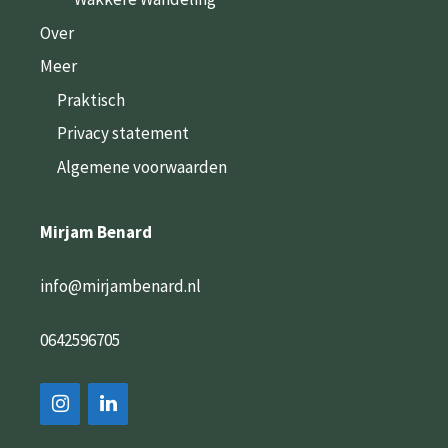
Over
Meer
Praktisch
Privacy statement
Algemene voorwaarden
Mirjam Benard
info@mirjambenard.nl
0642596705