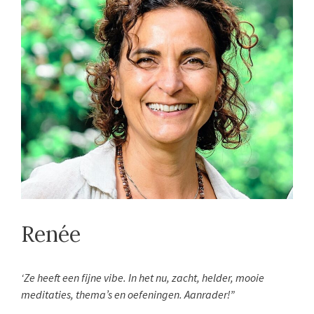
Renée
‘Ze heeft een fijne vibe. In het nu, zacht, helder, mooie
meditaties, thema’s en oefeningen. Aanrader!”