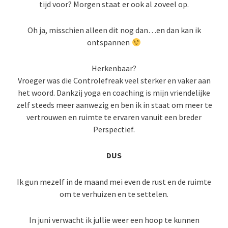
tijd voor? Morgen staat er ook al zoveel op.
Oh ja, misschien alleen dit nog dan…en dan kan ik
ontspannen
Herkenbaar?
Vroeger was die Controlefreak veel sterker en vaker aan
het woord. Dankzij yoga en coaching is mijn vriendelijke
zelf steeds meer aanwezig en ben ik in staat om meer te
vertrouwen en ruimte te ervaren vanuit een breder
Perspectief.
DUS
Ik gun mezelf in de maand mei even de rust en de ruimte
om te verhuizen en te settelen.
In juni verwacht ik jullie weer een hoop te kunnen