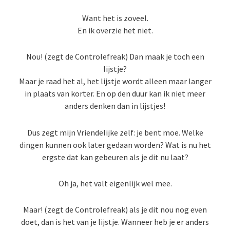
Want het is zoveel.
En ik overzie het niet.
Nou! (zegt de Controlefreak) Dan maak je toch een
lijstje?
Maar je raad het al, het lijstje wordt alleen maar langer
in plaats van korter. En op den duur kan ik niet meer
anders denken dan in lijstjes!
Dus zegt mijn Vriendelijke zelf: je bent moe. Welke
dingen kunnen ook later gedaan worden? Wat is nu het
ergste dat kan gebeuren als je dit nu laat?
Oh ja, het valt eigenlijk wel mee.
Maar! (zegt de Controlefreak) als je dit nou nog even
doet, dan is het van je lijstje. Wanneer heb je er anders