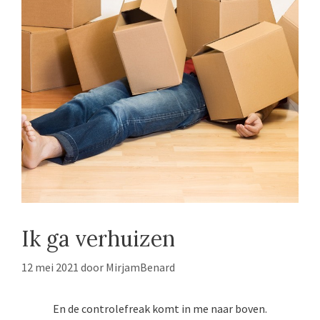
Ik ga verhuizen
12 mei 2021
door
MirjamBenard
En de controlefreak komt in me naar boven.