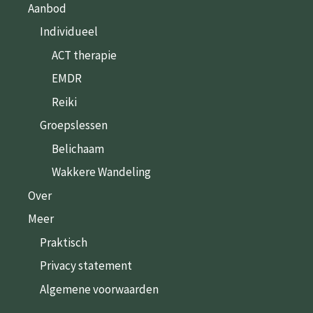
Aanbod
Individueel
ACT therapie
EMDR
Reiki
Groepslessen
Belichaam
Wakkere Wandeling
Over
Meer
Praktisch
Privacy statement
Algemene voorwaarden